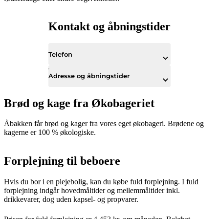
Kontakt og åbningstider
Telefon
Adresse og åbningstider
Brød og kage fra Økobageriet
Åbakken får brød og kager fra vores eget økobageri. Brødene og
kagerne er 100 % økologiske.
Forplejning til beboere
Hvis du bor i en plejebolig, kan du købe fuld forplejning. I fuld
forplejning indgår hovedmåltider og mellemmåltider inkl.
drikkevarer, dog uden kapsel- og propvarer.